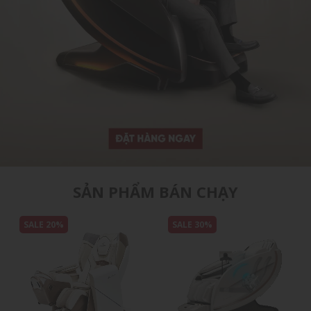
SẢN PHẨM BÁN CHẠY
SALE 20%
SALE 30%