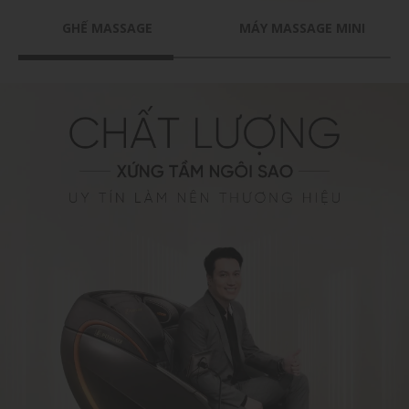
GHẾ MASSAGE
MÁY MASSAGE MINI