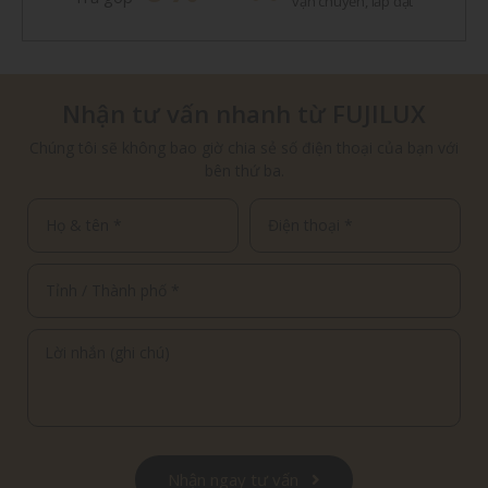
vận chuyển, lắp đặt
Nhận tư vấn nhanh từ FUJILUX
Chúng tôi sẽ không bao giờ chia sẻ số điện thoại của bạn với
bên thứ ba.
Nhận ngay tư vấn