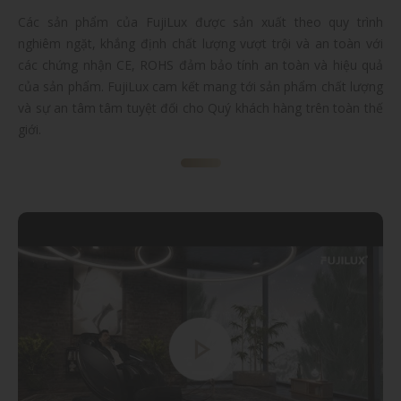
Các sản phẩm của FujiLux được sản xuất theo quy trình
nghiêm ngặt, khắng định chất lượng vượt trội và an toàn với
các chứng nhận CE, ROHS đảm bảo tính an toàn và hiệu quả
của sản phẩm. FujiLux cam kết mang tới sản phẩm chất lượng
và sự an tâm tâm tuyệt đối cho Quý khách hàng trên toàn thế
giới.