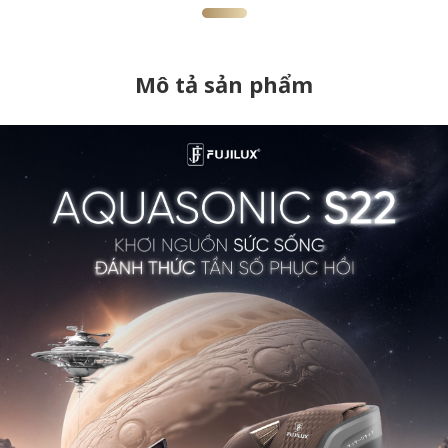
Mô tả sản phẩm