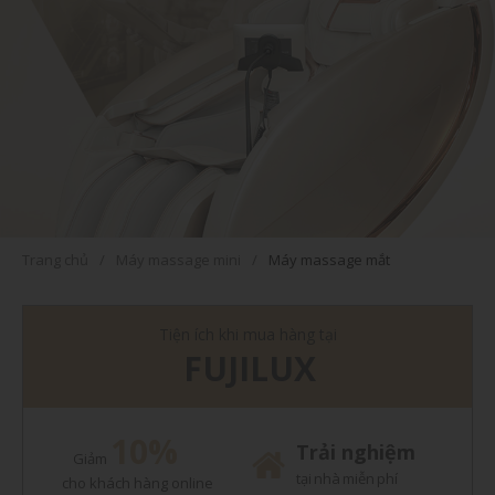
Trang chủ
Máy massage mini
Máy massage mắt
Tiện ích khi mua hàng tại
FUJILUX
10%
Trải nghiệm
Giảm
tại nhà miễn phí
cho khách hàng online