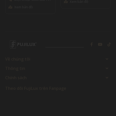
Xem bản đồ
Xem bản đồ
Về chúng tôi
Thông tin
Chính sách
Theo dõi FujiLux trên Fanpage