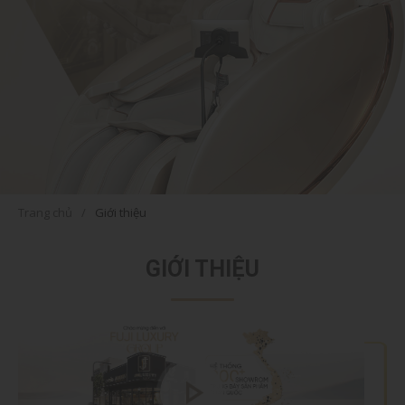
Trang chủ
Giới thiệu
GIỚI THIỆU