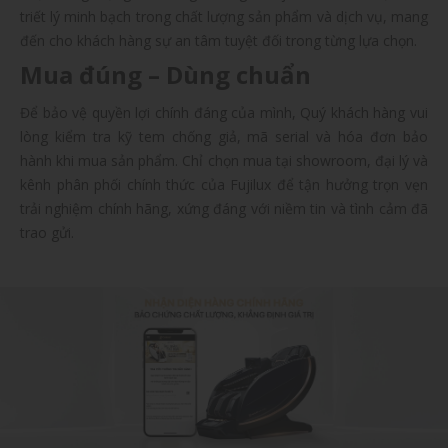
triết lý minh bạch trong chất lượng sản phẩm và dịch vụ, mang
đến cho khách hàng sự an tâm tuyệt đối trong từng lựa chọn.
Mua đúng – Dùng chuẩn
Để bảo vệ quyền lợi chính đáng của mình, Quý khách hàng vui
lòng kiểm tra kỹ tem chống giả, mã serial và hóa đơn bảo
hành khi mua sản phẩm. Chỉ chọn mua tại showroom, đại lý và
kênh phân phối chính thức của Fujilux để tận hưởng trọn vẹn
trải nghiệm chính hãng, xứng đáng với niềm tin và tình cảm đã
trao gửi.