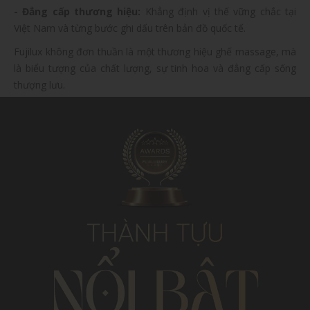
- Đẳng cấp thương hiệu:
Khẳng định vị thế vững chắc tại
Việt Nam và từng bước ghi dấu trên bản đồ quốc tế.
Fujilux không đơn thuần là một thương hiệu ghế massage, mà
là biểu tượng của chất lượng, sự tinh hoa và đẳng cấp sống
thượng lưu.