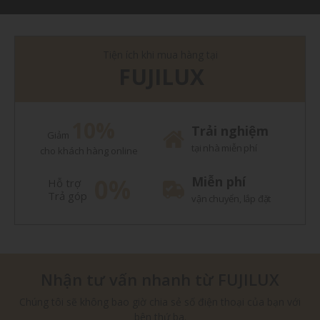
Tiện ích khi mua hàng tại
FUJILUX
10%
Trải nghiệm
Giảm
tại nhà miễn phí
cho khách hàng online
0%
Miễn phí
Hỗ trợ
Trả góp
vận chuyển, lắp đặt
Nhận tư vấn nhanh từ FUJILUX
Chúng tôi sẽ không bao giờ chia sẻ số điện thoại của bạn với
bên thứ ba.