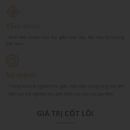
Tầm Nhìn
- Định hình chuẩn mực thư giãn toàn cầu, dẫn đầu thị trường
Việt Nam.
Sứ mệnh
- Thăng hoa trải nghiệm thư giãn, hiện diện trong từng mái ấm.
- Kiến tạo trải nghiệm thư giãn đỉnh cao cho mọi gia đình
GIÁ TRỊ CỐT LÕI