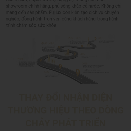
showroom chính hãng, phủ sóng khắp cả nước. Không chỉ
mang đến sản phẩm, Fujilux còn kiến tạo dịch vụ chuyên
nghiệp, đồng hành trọn vẹn cùng khách hàng trong hành
trình chăm sóc sức khỏe.
THAY ĐỔI NHẬN DIỆN
THƯƠNG HIỆU THEO DÒNG
CHẢY PHÁT TRIỂN