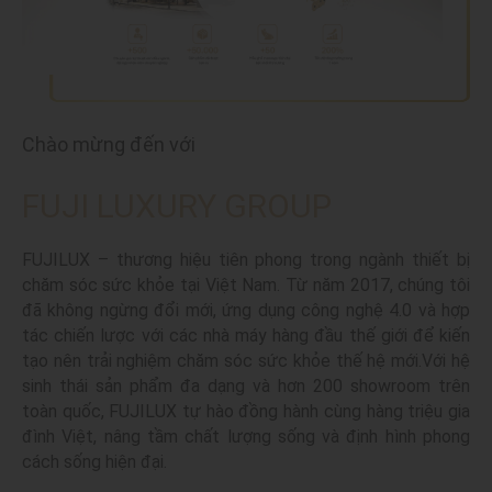
Chào mừng đến với
FUJI LUXURY GROUP
FUJILUX – thương hiệu tiên phong trong ngành thiết bị
chăm sóc sức khỏe tại Việt Nam. Từ năm 2017, chúng tôi
đã không ngừng đổi mới, ứng dụng công nghệ 4.0 và hợp
tác chiến lược với các nhà máy hàng đầu thế giới để kiến
tạo nên trải nghiệm chăm sóc sức khỏe thế hệ mới.Với hệ
sinh thái sản phẩm đa dạng và hơn 200 showroom trên
toàn quốc, FUJILUX tự hào đồng hành cùng hàng triệu gia
đình Việt, nâng tầm chất lượng sống và định hình phong
cách sống hiện đại.