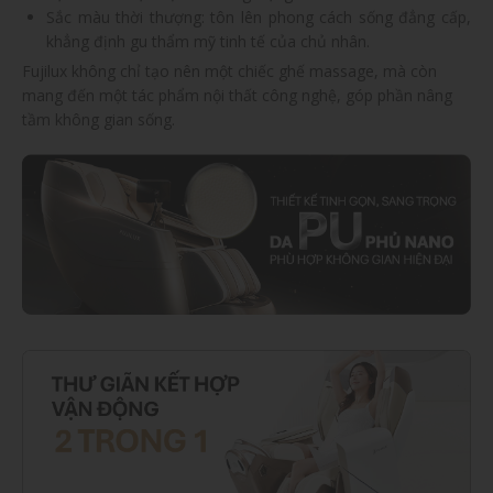
Sắc màu thời thượng: tôn lên phong cách sống đẳng cấp,
khẳng định gu thẩm mỹ tinh tế của chủ nhân.
Fujilux không chỉ tạo nên một chiếc ghế massage, mà còn
mang đến một tác phẩm nội thất công nghệ, góp phần nâng
tầm không gian sống.