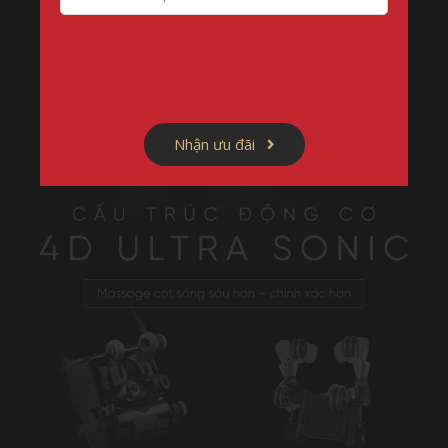
Nhận ưu đãi