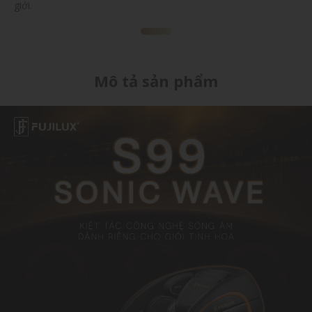
giới.
Mô tả sản phẩm