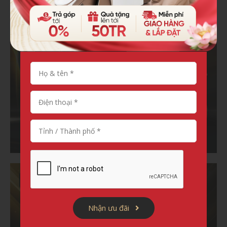
Nhận ưu đãi