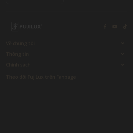
Về chúng tôi
Thông tin
Chính sách
Theo dõi FujiLux trên Fanpage