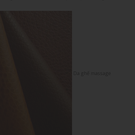
Da ghế massage