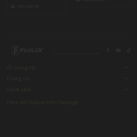
Xem bản đồ
Về chúng tôi
Thông tin
Chính sách
Theo dõi FujiLux trên Fanpage