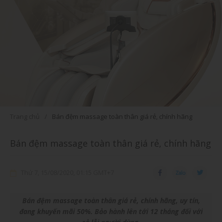
Trang chủ
Bán đệm massage toàn thân giá rẻ, chính hãng
Bán đệm massage toàn thân giá rẻ, chính hãng
Thứ 7, 15/08/2020, 01:15 GMT+7
Bán đệm massage toàn thân giá rẻ, chính hãng, uy tín,
đang khuyến mãi 50%. Bảo hành lên tới 12 tháng đối với