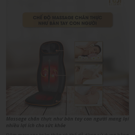
Massage chân thực như bàn tay con người mang lại
nhiều lợi ích cho sức khỏe
Đệm massage toàn thân có thể dễ dàng sử dụng bằng