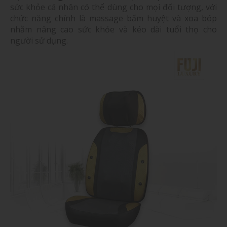
sức khỏe cá nhân có thể dùng cho mọi đối tượng, với
chức năng chính là massage bấm huyệt và xoa bóp
nhằm nâng cao sức khỏe và kéo dài tuổi thọ cho
người sử dụng.