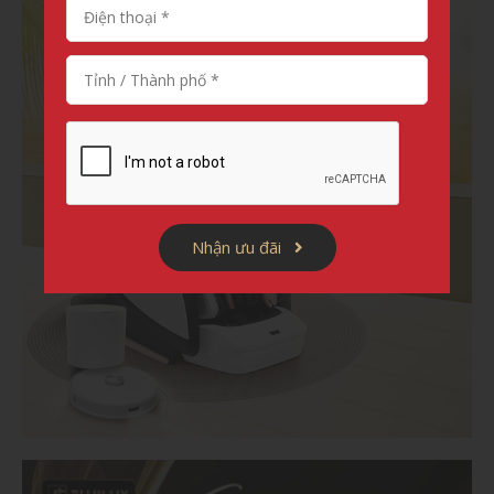
Nhận ưu đãi