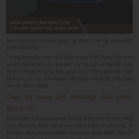
Ghế massage hiện đại ngày nay được thiết lập bảng điều
khiển cảm ứng
Thông thường, màn hình cảm ứng có tiết kiệm lớn hơn
so với điều khiển cầm tay nên các bài tập và chế độ cũng
được hiển thị rõ ràng, trực quan hơn. Đồng thời trên màn
hình còn có các biểu tượng để người dùng dễ phân biệt
nên rất dễ sử dụng.
Cách sử dụng ghế massage điều khiển
giọng nói
Điều khiển bằng giọng nói là một trong những tính năng
hiện đại nhất được rất nhiều khách hàng ưa chuộng. Vì
tính tiện dụng và thân thiện với người dùng, khiến bạn có