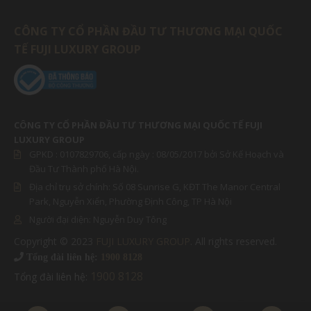
CÔNG TY CỔ PHẦN ĐẦU TƯ THƯƠNG MẠI QUỐC
TẾ FUJI LUXURY GROUP
CÔNG TY CỔ PHẦN ĐẦU TƯ THƯƠNG MẠI QUỐC TẾ FUJI
LUXURY GROUP
GPKD :
0107829706
, cấp ngày : 08/05/2017 bởi Sở Kế Hoạch và
Đầu Tư Thành phố Hà Nội.
Địa chỉ trụ sở chính: Số 08 Sunrise G, KĐT The Manor Central
Park, Nguyễn Xiển, Phường Định Công, TP Hà Nội
Người đại diện:
Nguyễn Duy Tông
Copyright © 2023
FUJI LUXURY GROUP
. All rights reserved.
MIỀN BẮC
Tổng đài liên hệ:
1900 8128
1900 8128
Tổng đài liên hệ:
MIỀN NAM