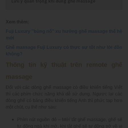
Lưu ý quan trọng khi dùng ghế massage
Xem thêm:
Fuji Luxury ''bùng nổ'' xu hướng ghế massage thế hệ
mới
Ghế massage Fuji Luxury có thực sự tốt như lời đồn
không?
Thông tin kỹ thuật trên remote ghế
massage
Đối với các dòng ghế massage có điều khiển tiếng Việt
thì các phím chức năng khá dễ sử dụng. Ngược lại các
dòng ghế có bảng điều khiển tiếng Anh thì phức tạp hơn
một chút, cụ thể như sau:
Phím nút nguồn đỏ – Mở/ tắt ghế massage, ghế sẽ
tự động ngả khi mở, khi tắt ghế sẽ tự động trở về vị