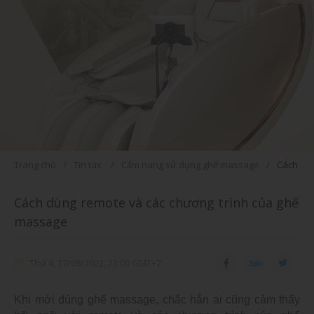
Trang chủ
Tin tức
Cẩm nang sử dụng ghế massage
Cách dùn
Cách dùng remote và các chương trình của ghế
massage
Thứ 4, 17/08/2022, 22:00 GMT+7
Khi mới dùng ghế massage, chắc hẳn ai cũng cảm thấy