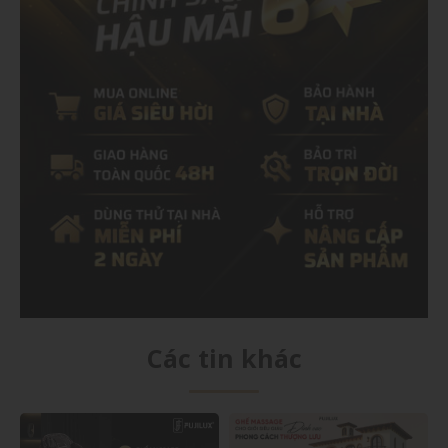
Các tin khác