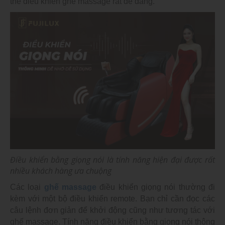
thể điều khiển ghế massage rất dễ dàng.
Điều khiển bằng giọng nói là tính năng hiện đại được rất
nhiều khách hàng ưa chuộng
Các loại
ghế massage
điều khiển giọng nói thường đi
kèm với một bộ điều khiển remote. Bạn chỉ cần đọc các
câu lệnh đơn giản để khởi động cũng như tương tác với
ghế massage. Tính năng điều khiển bằng giọng nói thông