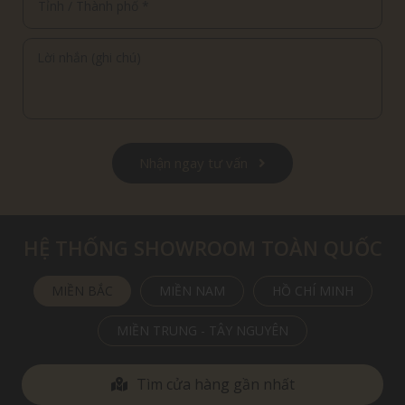
Nhận ngay tư vấn
HỆ THỐNG SHOWROOM TOÀN QUỐC
MIỀN BẮC
MIỀN NAM
HỒ CHÍ MINH
MIỀN TRUNG - TÂY NGUYÊN
Tìm cửa hàng gần nhất