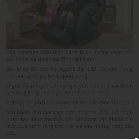
Ghế massage toàn thân đang là xu hướng chăm sóc
sức khỏe của nhiều gia đình Việt Nam.
Sức khỏe đối với mọi người, đặc biệt lứa tuổi trung
niên và người già là rất quan trọng.
Ở giai đoạn này, họ thường xuyên mắc phải các bệnh
lý xương khớp, mất ngủ, đau nhức toàn thân …
Bởi vậy, cần phải chú ý và chăm sóc sức khỏe kịp thời.
Sản phẩm ghế massage toàn thân sẽ là sự lựa chọn
hoàn hảo dành cho bạn, khi bạn đang băn khoăn tìm
món quà dành tặng cho cha mẹ vào những ngày đặc
biệt.