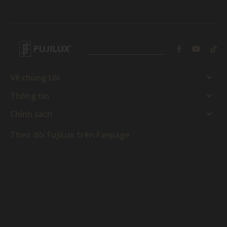
Về chúng tôi
Thông tin
Chính sách
Theo dõi FujiLux trên Fanpage