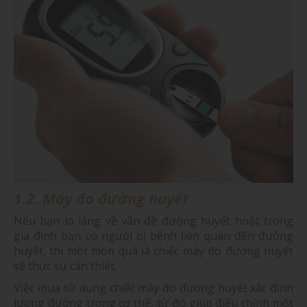
1.2. Máy đo đường huyết
Nếu bạn lo lắng về vấn đề đường huyết hoặc trong
gia đình bạn có người bị bệnh liên quan đến đường
huyết, thì một món quà là chiếc máy đo đường huyết
sẽ thực sự cần thiết.
Việc mua sử dụng chiếc máy đo đường huyết xác định
lượng đường trong cơ thể, từ đó giúp điều chỉnh một