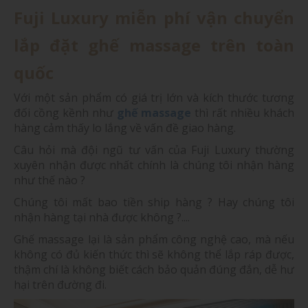
Fuji Luxury miễn phí vận chuyển
lắp đặt ghế massage trên toàn
quốc
Với một sản phẩm có giá trị lớn và kích thước tương
đối cồng kềnh như
ghế massage
thì rất nhiều khách
hàng cảm thấy lo lắng về vấn đề giao hàng.
Câu hỏi mà đội ngũ tư vấn của Fuji Luxury thường
xuyên nhận được nhất chính là chúng tôi nhận hàng
như thế nào ?
Chúng tôi mất bao tiền ship hàng ? Hay chúng tôi
nhận hàng tại nhà được không ?....
Ghế massage lại là sản phẩm công nghệ cao, mà nếu
không có đủ kiến thức thì sẽ không thể lắp ráp được,
thậm chí là không biết cách bảo quản đúng đắn, dễ hư
hại trên đường đi.