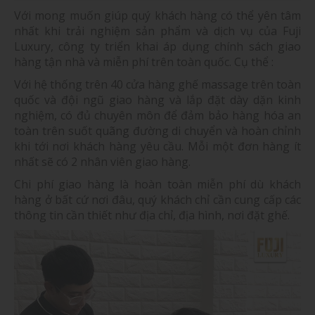
Với mong muốn giúp quý khách hàng có thể yên tâm
nhất khi trải nghiệm sản phẩm và dịch vụ của Fuji
Luxury, công ty triển khai áp dụng chính sách giao
hàng tận nhà và miễn phí trên toàn quốc. Cụ thể :
Với hệ thống trên 40 cửa hàng ghế massage trên toàn
quốc và đội ngũ giao hàng và lắp đặt dày dặn kinh
nghiệm, có đủ chuyên môn để đảm bảo hàng hóa an
toàn trên suốt quãng đường di chuyển và hoàn chỉnh
khi tới nơi khách hàng yêu cầu. Mỗi một đơn hàng ít
nhất sẽ có 2 nhân viên giao hàng.
Chi phí giao hàng là hoàn toàn miễn phí dù khách
hàng ở bất cứ nơi đâu, quý khách chỉ cần cung cấp các
thông tin cần thiết như địa chỉ, địa hình, nơi đặt ghế.