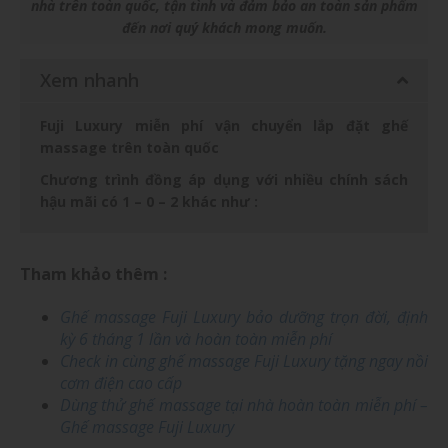
nhà trên toàn quốc, tận tình và đảm bảo an toàn sản phẩm
đến nơi quý khách mong muốn.
Xem nhanh
Fuji Luxury miễn phí vận chuyển lắp đặt ghế
massage trên toàn quốc
Chương trình đồng áp dụng với nhiều chính sách
hậu mãi có 1 – 0 – 2 khác như :
Tham khảo thêm :
Ghế massage Fuji Luxury bảo dưỡng trọn đời, định
kỳ 6 tháng 1 lần và hoàn toàn miễn phí
Check in cùng ghế massage Fuji Luxury tặng ngay nồi
cơm điện cao cấp
Dùng thử ghế massage tại nhà hoàn toàn miễn phí –
Ghế massage Fuji Luxury