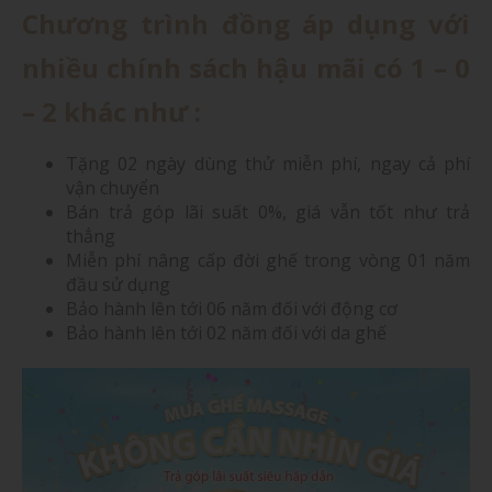
Chương trình đồng áp dụng với
nhiều chính sách hậu mãi có 1 – 0
– 2 khác như :
Tặng 02 ngày dùng thử miễn phí, ngay cả phí
vận chuyển
Bán trả góp lãi suất 0%, giá vẫn tốt như trả
thẳng
Miễn phí nâng cấp đời ghế trong vòng 01 năm
đầu sử dụng
Bảo hành lên tới 06 năm đối với động cơ
Bảo hành lên tới 02 năm đối với da ghế