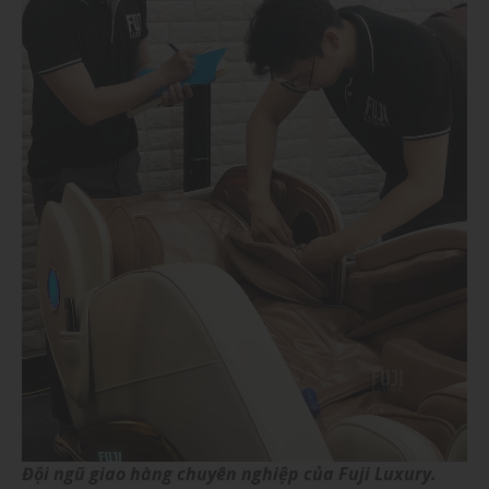
Đội ngũ giao hàng chuyên nghiệp của Fuji Luxury.