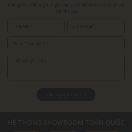
Chúng tôi sẽ không bao giờ chia sẻ số điện thoại của bạn với
bên thứ ba.
Nhận ngay tư vấn
HỆ THỐNG SHOWROOM TOÀN QUỐC