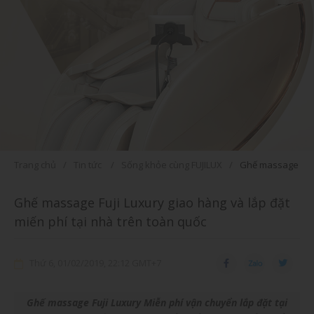
Trang chủ
Tin tức
Sống khỏe cùng FUJILUX
Ghế massage Fuji 
Ghế massage Fuji Luxury giao hàng và lắp đặt
miến phí tại nhà trên toàn quốc
Thứ 6, 01/02/2019, 22:12 GMT+7
Ghế massage Fuji Luxury Miễn phí vận chuyển lắp đặt tại