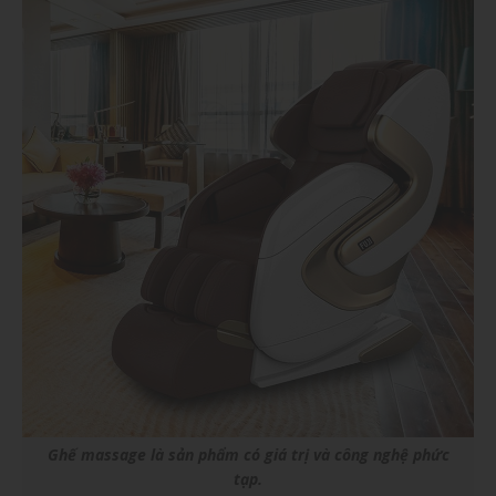
Ghế massage là sản phẩm có giá trị và công nghệ phức
tạp.