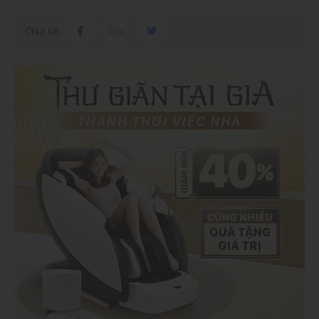
Chia sẻ: