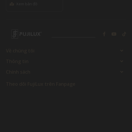
Xem bản đồ
Về chúng tôi
Thông tin
Chính sách
Theo dõi FujiLux trên Fanpage