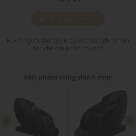
Viết đánh giá sản phẩm
Hãy là người đầu tiên nhận xét trải nghiệm của
bạn cho sản phẩm này nhé!
Sản phẩm cùng danh mục