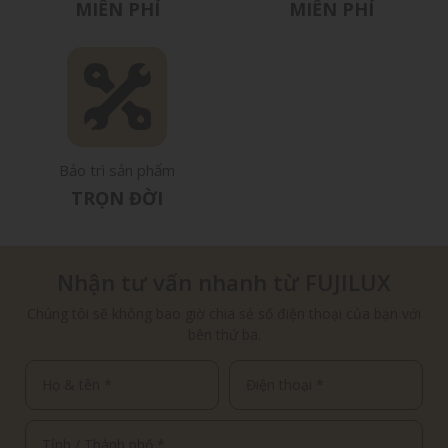
MIỄN PHÍ
MIỄN PHÍ
Bảo trì sản phẩm
TRỌN ĐỜI
Nhận tư vấn nhanh từ FUJILUX
Chúng tôi sẽ không bao giờ chia sẻ số điện thoại của bạn với
bên thứ ba.