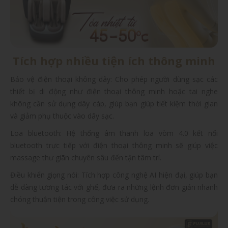
Tích hợp nhiều tiện ích thông minh
Bảo vệ điện thoại không dây: Cho phép người dùng sạc các
thiết bị di động như điện thoại thông minh hoặc tai nghe
không cần sử dụng dây cáp, giúp bạn giúp tiết kiệm thời gian
và giảm phụ thuộc vào dây sạc.
Loa bluetooth: Hệ thống âm thanh loa vòm 4.0 kết nối
bluetooth trực tiếp với điện thoại thông minh sẽ giúp việc
massage thư giãn chuyên sâu đến tận tâm trí.
Điều khiển giọng nói: Tích hợp công nghệ AI hiện đại, giúp bạn
dễ dàng tương tác với ghế, đưa ra những lệnh đơn giản nhanh
chóng thuận tiện trong công việc sử dụng.