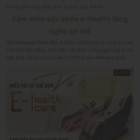
phong cách sống Nhật Bản: sự đơn giản, tinh tế.
Cảm biến sức khỏe e-Health lắng
nghe cơ thể
Ghế Massage Nhật Bản
JP 9000 với đột phá vô cùng mới mẻ:
Tích hợp tính năng cảm biến sức khỏe. Công nghệ này là tích
hợp giữa của bộ xử lý số liệu từ thiết bị cảm biến quang học