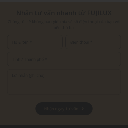
Nhận tư vấn nhanh từ FUJILUX
Chúng tôi sẽ không bao giờ chia sẻ số điện thoại của bạn với
bên thứ ba.
Nhận ngay tư vấn