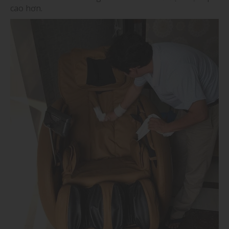
cao hơn.