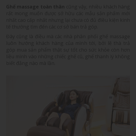
Ghế massage toàn thân
cũng vậy, nhiều khách hàng
rất mong muốn được sở hữu các mẫu sản phẩm mới
nhất cao cấp nhất nhưng lại chưa có đủ điều kiện kinh
tế thường tìm đến các cơ sở bán trả góp.
Đây cũng là điều mà các nhà phân phối ghế massage
luôn hướng khách hàng của mình tới, bởi lẽ thà trả
góp mua sản phẩm thật sự tốt cho sức khỏe còn hơn
liều mình vào những chiếc ghế cũ, ghế thanh lý không
biết đằng nào mà lần.