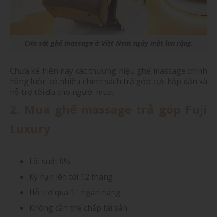
Cơn sốt ghế massage ở Việt Nam ngày một lan rộng.
Chưa kể hiện nay các thương hiệu ghế massage chính
hãng luôn có nhiều chính sách trả góp cực hấp dẫn và
hỗ trợ tối đa cho người mua.
2. Mua ghế massage trả góp Fuji
Luxury
Lãi suất 0%
Kỳ hạn lên tới 12 tháng
Hỗ trợ qua 11 ngân hàng
Không cần thế chấp tài sản