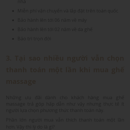
nhà
Miễn phí vận chuyển và lắp đặt trên toàn quốc
Bảo hành lên tới 06 năm về máy
Bảo hành lên tới 02 năm về da ghế
Bảo trì trọn đời
3. Tại sao nhiều người vẫn chọn
thanh toán một lần khi mua ghế
massage
Những ưu đãi dành cho khách hàng mua ghế
massage trả góp hấp dẫn như vậy nhưng thực tế ít
người lựa chọn phương thức thanh toán này.
Phần lớn người mua vẫn thích thanh toán một lần
hơn. Vậy thì lý do là gì?