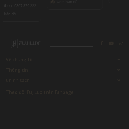
Xem bản đồ
Về chúng tôi
Thông tin
Chính sách
Theo dõi FujiLux trên Fanpage