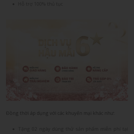
Hỗ trợ 100% thủ tục
Đồng thời áp dụng với các khuyến mại khác như:
Tặng 02 ngày dùng thử sản phẩm miễn phí tại