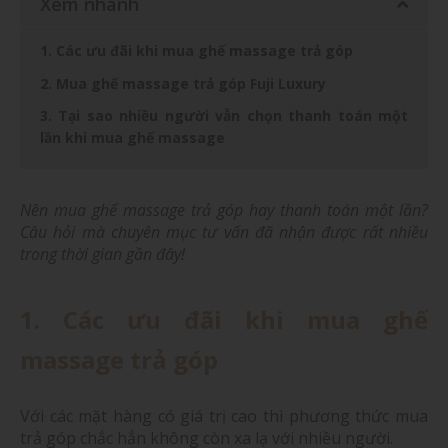
Xem nhanh
1. Các ưu đãi khi mua ghế massage trả góp
2. Mua ghế massage trả góp Fuji Luxury
3. Tại sao nhiều người vẫn chọn thanh toán một
lần khi mua ghế massage
Nên mua ghế massage trả góp hay thanh toán một lần?
Câu hỏi mà chuyên mục tư vấn đã nhận được rất nhiều
trong thời gian gần đây!
1. Các ưu đãi khi mua ghế
massage trả góp
Với các mặt hàng có giá trị cao thì phương thức mua
trả góp chắc hẳn không còn xa lạ với nhiều người.