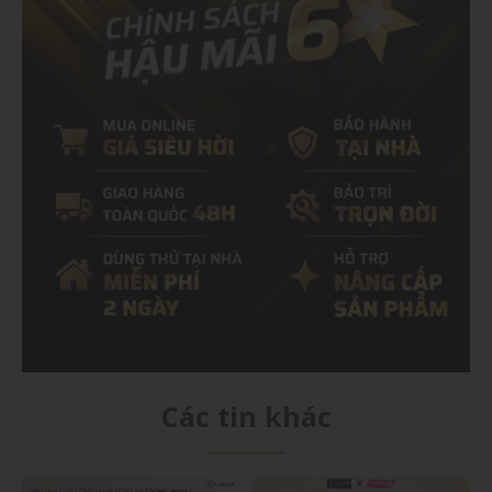
Các tin khác