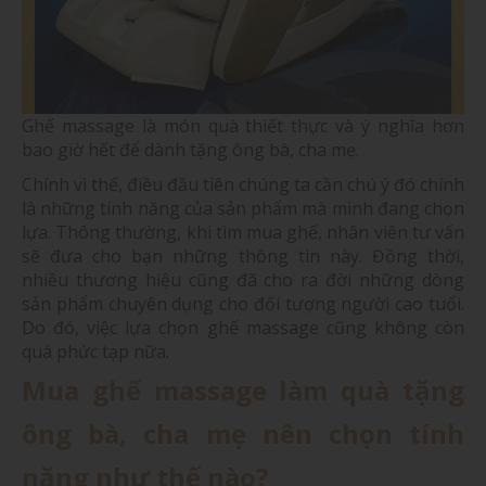
Ghế massage là món quà thiết thực và ý nghĩa hơn
bao giờ hết để dành tặng ông bà, cha mẹ.
Chính vì thế, điều đầu tiên chúng ta cần chú ý đó chính
là những tính năng của sản phẩm mà mình đang chọn
lựa. Thông thường, khi tìm mua ghế, nhân viên tư vấn
sẽ đưa cho bạn những thông tin này. Đồng thời,
nhiều thương hiệu cũng đã cho ra đời những dòng
sản phẩm chuyên dụng cho đối tượng người cao tuổi.
Do đó, việc lựa chọn ghế massage cũng không còn
quá phức tạp nữa.
Mua ghế massage làm quà tặng
ông bà, cha mẹ nên chọn tính
năng như thế nào?