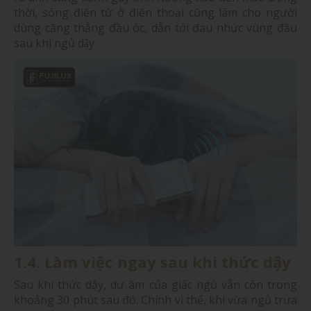
thời, sóng điện từ ở điện thoại cũng làm cho người
dùng căng thẳng đầu óc, dẫn tới đau nhức vùng đầu
sau khi ngủ dậy
1.4. Làm việc ngay sau khi thức dậy
Sau khi thức dậy, dư âm của giấc ngủ vẫn còn trong
khoảng 30 phút sau đó. Chính vì thế, khi vừa ngủ trưa