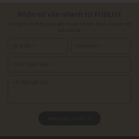
Nhận tư vấn nhanh từ FUJILUX
Chúng tôi sẽ không bao giờ chia sẻ số điện thoại của bạn với
bên thứ ba.
Nhận ngay tư vấn