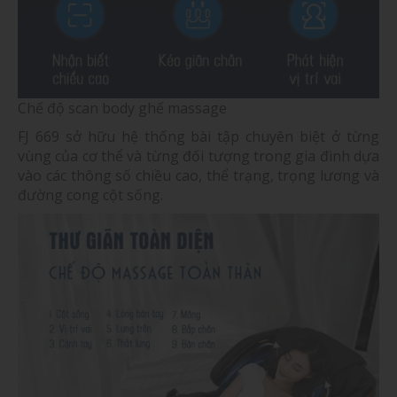
Chế độ scan body ghế massage
FJ 669 sở hữu hệ thống bài tập chuyên biệt ở từng
vùng của cơ thể và từng đối tượng trong gia đình dựa
vào các thông số chiều cao, thể trạng, trọng lương và
đường cong cột sống.