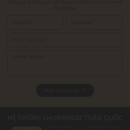
Chúng tôi sẽ không bao giờ chia sẻ số điện thoại của bạn với
bên thứ ba.
Nhận ngay tư vấn
HỆ THỐNG SHOWROOM TOÀN QUỐC