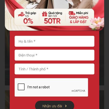
Nhận ưu đãi