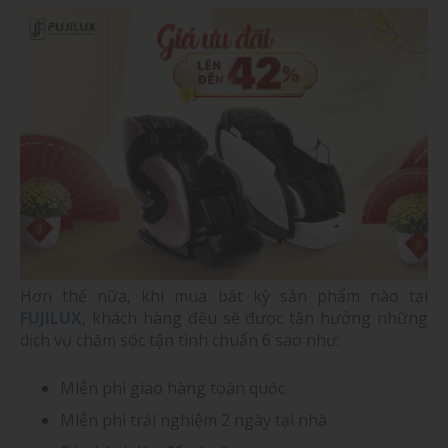
Hơn thế nữa, khi mua bất kỳ sản phẩm nào tại
FUJILUX
, khách hàng đều sẽ được tận hưởng những
dịch vụ chăm sóc tận tình chuẩn 6 sao như:
Miễn phí giao hàng toàn quốc
Miễn phí trải nghiệm 2 ngày tại nhà