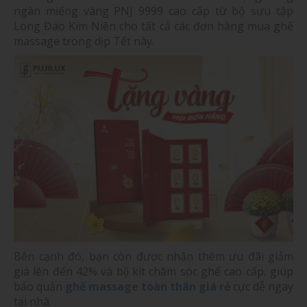
ngàn miếng vàng PNJ 9999 cao cấp từ bộ sưu tập
Long Đáo Kim Niên cho tất cả các đơn hàng mua ghế
massage trong dịp Tết này.
Bên cạnh đó, bạn còn được nhận thêm ưu đãi giảm
giá lên đến 42% và bộ kit chăm sóc ghế cao cấp, giúp
bảo quản
ghế massage toàn thân giá rẻ
cực dễ ngay
tại nhà.