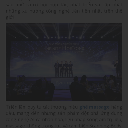
sâu, mở ra cơ hội hợp tác, phát triển và cập nhật
những xu hướng công nghệ tiên tiến nhất trên thế
giới.
Triển lãm quy tụ các thương hiệu
ghế massage
hàng
đầu, mang đến những sản phẩm đột phá ứng dụng
công nghệ AI cá nhân hóa, liệu pháp sóng âm trị liệu,
massage không trọng lực và cảm biến Scanning Body.