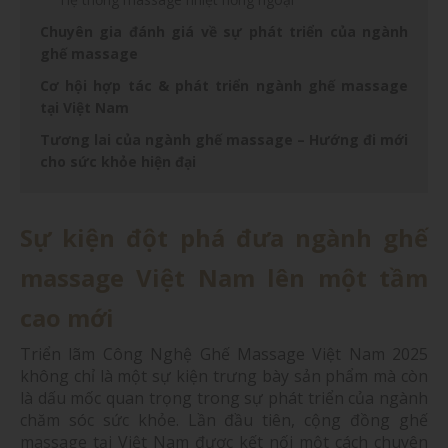
Chuyên gia đánh giá về sự phát triển của ngành
ghế massage
Cơ hội hợp tác & phát triển ngành ghế massage
tại Việt Nam
Tương lai của ngành ghế massage – Hướng đi mới
cho sức khỏe hiện đại
Sự kiện đột phá đưa ngành ghế
massage Việt Nam lên một tầm
cao mới
Triển lãm Công Nghệ Ghế Massage Việt Nam 2025
không chỉ là một sự kiện trưng bày sản phẩm mà còn
là dấu mốc quan trọng trong sự phát triển của ngành
chăm sóc sức khỏe. Lần đầu tiên, cộng đồng ghế
massage tại Việt Nam được kết nối một cách chuyên