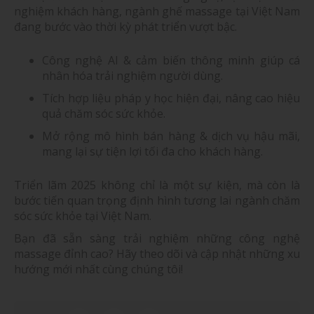
nghiệm khách hàng, ngành ghế massage tại Việt Nam
đang bước vào thời kỳ phát triển vượt bậc.
Công nghệ AI & cảm biến thông minh giúp cá
nhân hóa trải nghiệm người dùng.
Tích hợp liệu pháp y học hiện đại, nâng cao hiệu
quả chăm sóc sức khỏe.
Mở rộng mô hình bán hàng & dịch vụ hậu mãi,
mang lại sự tiện lợi tối đa cho khách hàng.
Triển lãm 2025 không chỉ là một sự kiện, mà còn là
bước tiến quan trọng định hình tương lai ngành chăm
sóc sức khỏe tại Việt Nam.
Bạn đã sẵn sàng trải nghiệm những công nghệ
massage đỉnh cao? Hãy theo dõi và cập nhật những xu
hướng mới nhất cùng chúng tôi!