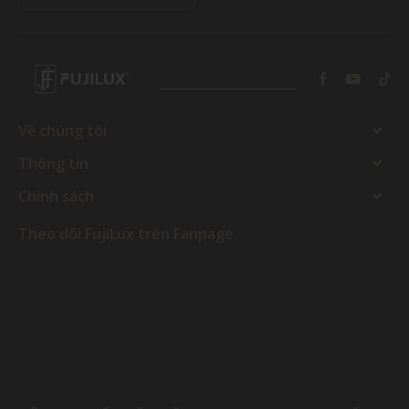
Về chúng tôi
Thông tin
Chính sách
Theo dõi FujiLux trên Fanpage