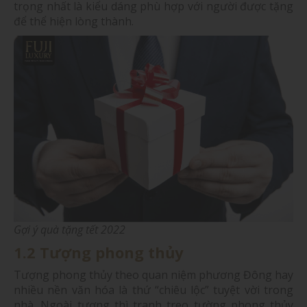
trọng nhất là kiểu dáng phù hợp với người được tặng
để thể hiện lòng thành.
Gợi ý quà tặng tết 2022
1.2 Tượng phong thủy
Tượng phong thủy theo quan niệm phương Đông hay
nhiều nền văn hóa là thứ “chiêu lộc” tuyệt vời trong
nhà. Ngoài tượng thì tranh treo tường phong thủy