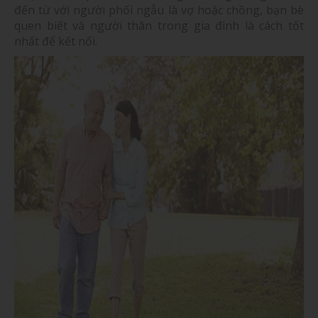
đến từ với người phối ngẫu là vợ hoặc chồng, bạn bè
quen biết và người thân trong gia đình là cách tốt
nhất để kết nối.