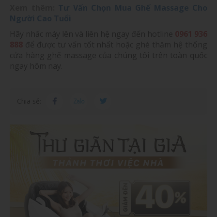
Xem thêm:
Tư Vấn Chọn Mua Ghế Massage Cho
Người Cao Tuổi
Hãy nhấc máy lên và liên hệ ngay đến hotline
0961 936
888
để được tư vấn tốt nhất hoặc ghé thăm hệ thống
cửa hàng ghế massage của chúng tôi trên toàn quốc
ngay hôm nay.
Chia sẻ: