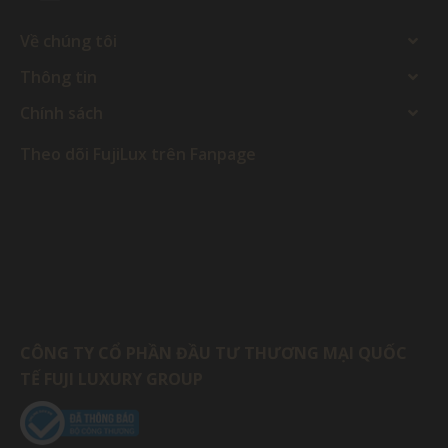
Về chúng tôi
Thông tin
Chính sách
Theo dõi FujiLux trên Fanpage
CÔNG TY CỔ PHẦN ĐẦU TƯ THƯƠNG MẠI QUỐC
TẾ FUJI LUXURY GROUP