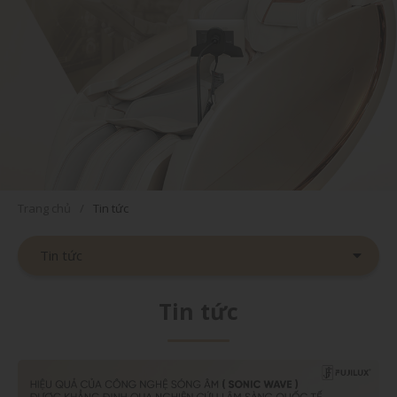
Trang chủ
Tin tức
Tin tức
Tin tức