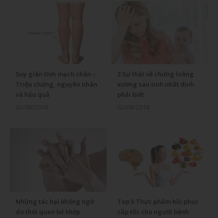
Suy giãn tĩnh mạch chân –
3 Sự thật về chứng loãng
Triệu chứng, nguyên nhân
xương sau sinh nhất định
và hậu quả
phải biết
03/08/2018
02/08/2018
Những tác hại không ngờ
Top 5 Thực phẩm hồi phục
do thói quen bẻ khớp
cấp tốc cho người bệnh